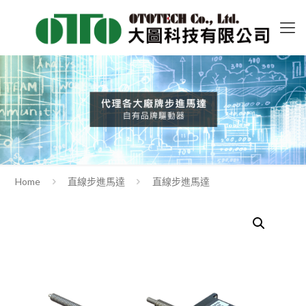
Home
直線步進馬達
直線步進馬達