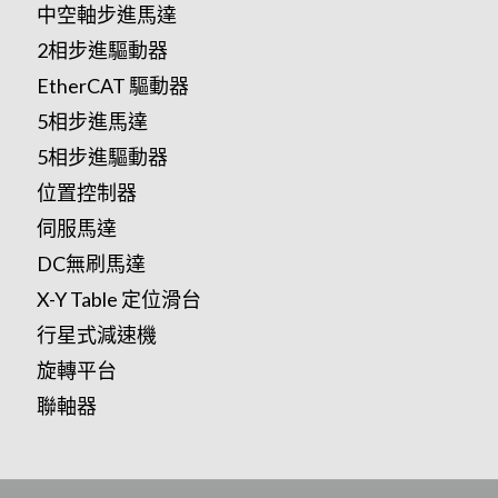
中空軸步進馬達
2相步進驅動器
EtherCAT 驅動器
5相步進馬達
5相步進驅動器
位置控制器
伺服馬達
DC無刷馬達
X-Y Table 定位滑台
行星式減速機
旋轉平台
聯軸器