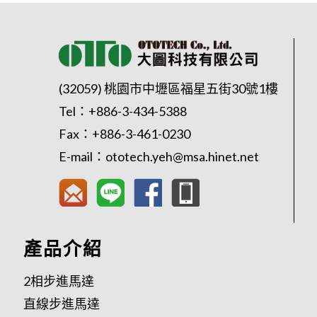
(32059) 桃園市中壢區福星五街30號1樓
Tel：
+886-3-434-5388
Fax：+886-3-461-0230
E-mail：
ototech.yeh@msa.hinet.net
產品介紹
2相步進馬達
直線步進馬達