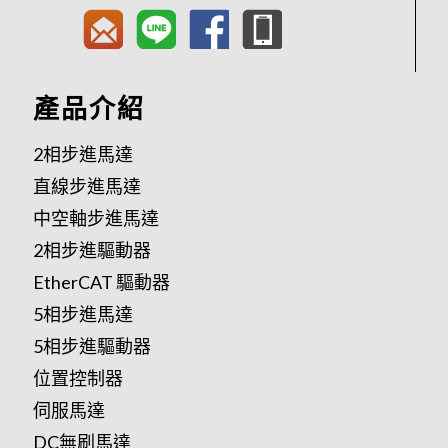
產品介紹
2相步進馬達
直線步進馬達
中空軸步進馬達
2相步進驅動器
EtherCAT 驅動器
5相步進馬達
5相步進驅動器
位置控制器
伺服馬達
DC無刷馬達