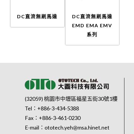
DC直流無刷馬達
DC直流無刷馬達
EMD EMA EMV
系列
(32059) 桃園市中壢區福星五街30號1樓
Tel：
+886-3-434-5388
Fax：+886-3-461-0230
E-mail：
ototech.yeh@msa.hinet.net