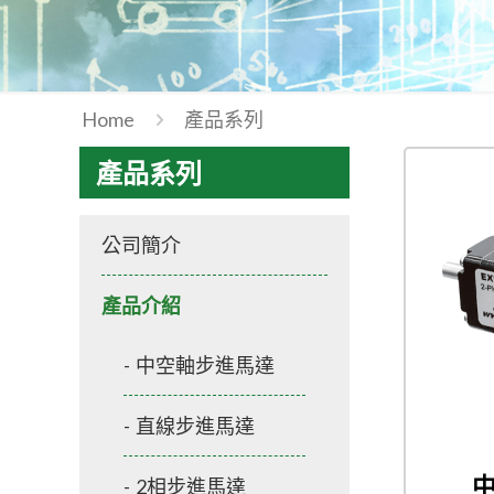
Home
產品系列
產品系列
公司簡介
產品介紹
中空軸步進馬達
直線步進馬達
2相步進馬達