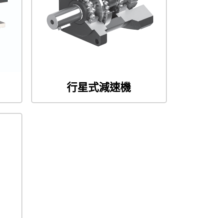
行星式減速機