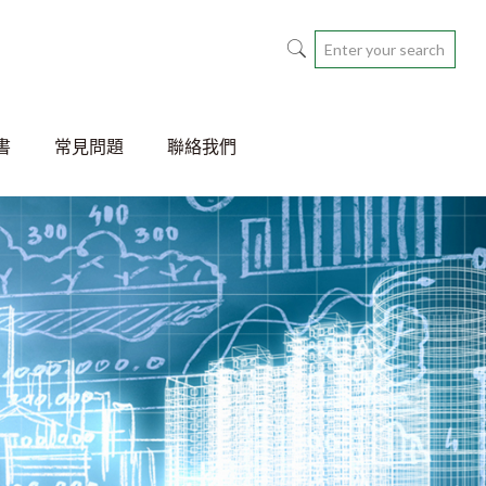
書
常見問題
聯絡我們