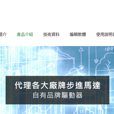
簡介
產品介紹
技術資料
編輯軟體
使用說明