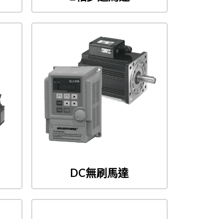
DC無刷馬達