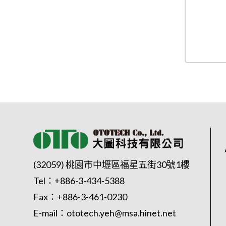
(32059) 桃園市中壢區福星五街30號1樓
Tel：
+886-3-434-5388
Fax：+886-3-461-0230
E-mail：
ototech.yeh@msa.hinet.net