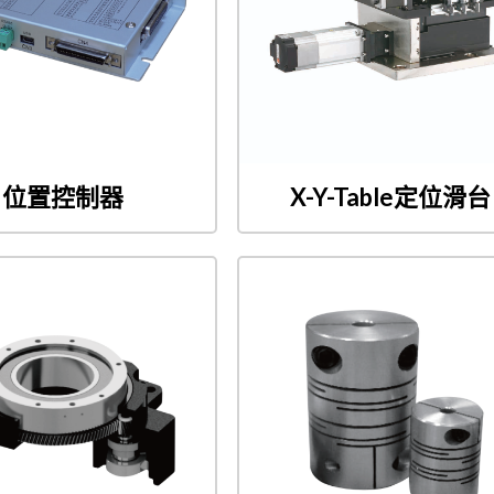
位置控制器
X-Y-Table定位滑台