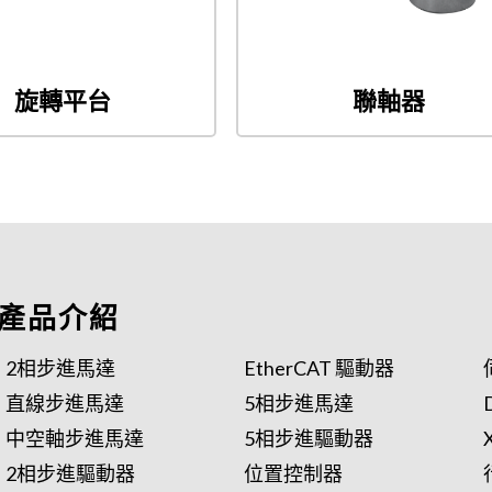
旋轉平台
聯軸器
產品介紹
2相步進馬達
EtherCAT 驅動器
直線步進馬達
5相步進馬達
中空軸步進馬達
5相步進驅動器
2相步進驅動器
位置控制器