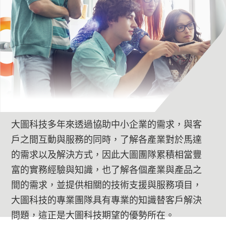
大圖科技多年來透過協助中小企業的需求，與客
戶之間互動與服務的同時，了解各產業對於馬達
的需求以及解決方式，因此大圖團隊累積相當豐
富的實務經驗與知識，也了解各個產業與產品之
間的需求，並提供相關的技術支援與服務項目，
大圖科技的專業團隊具有專業的知識替客戶解決
問題，這正是大圖科技期望的優勢所在。