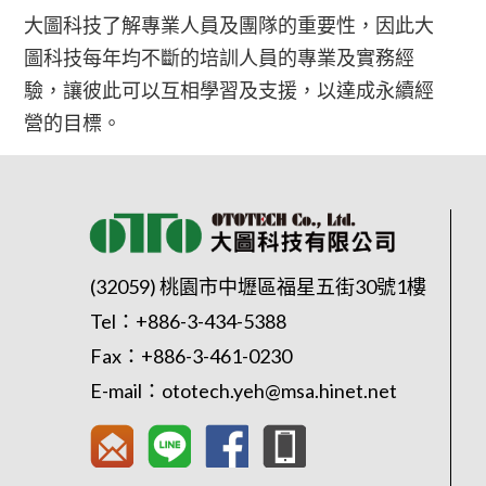
大圖科技了解專業人員及團隊的重要性，因此大
圖科技每年均不斷的培訓人員的專業及實務經
驗，讓彼此可以互相學習及支援，以達成永續經
營的目標。
(32059) 桃園市中壢區福星五街30號1樓
Tel：
+886-3-434-5388
Fax：+886-3-461-0230
E-mail：
ototech.yeh@msa.hinet.net