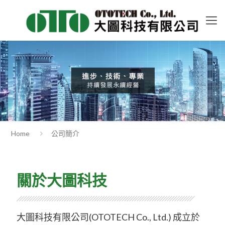
Home
公司簡介
關於大圖科技
大圖科技有限公司(OTOTECH Co., Ltd.) 成立於