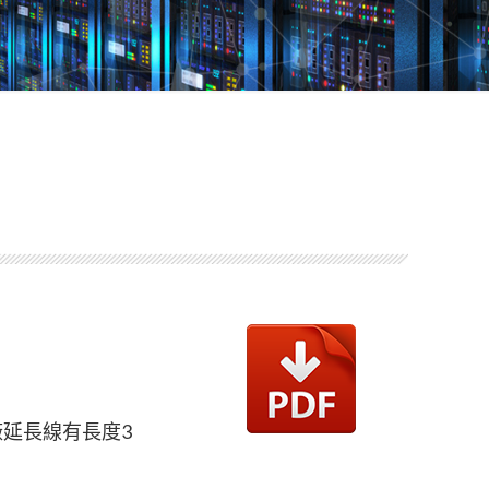
延長線有長度3