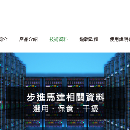
簡介
產品介紹
技術資料
編輯軟體
使用說明