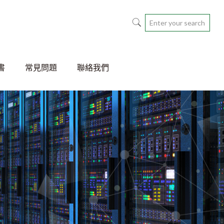
書
常見問題
聯絡我們