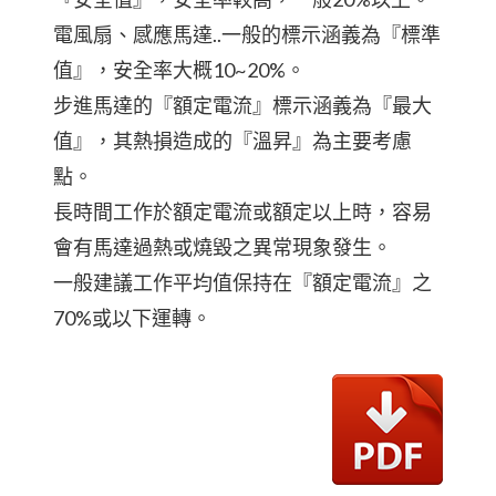
電風扇、感應馬達..一般的標示涵義為『標準
值』，安全率大概10~20%。
步進馬達的『額定電流』標示涵義為『最大
值』，其熱損造成的『溫昇』為主要考慮
點。
長時間工作於額定電流或額定以上時，容易
會有馬達過熱或燒毀之異常現象發生。
一般建議工作平均值保持在『額定電流』之
70%或以下運轉。