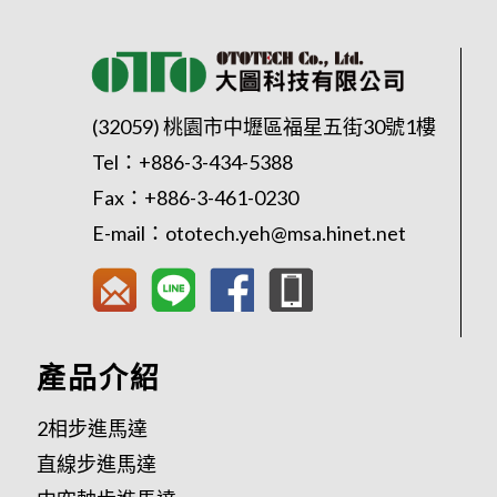
(32059) 桃園市中壢區福星五街30號1樓
Tel：
+886-3-434-5388
Fax：+886-3-461-0230
E-mail：
ototech.yeh@msa.hinet.net
產品介紹
2相步進馬達
直線步進馬達