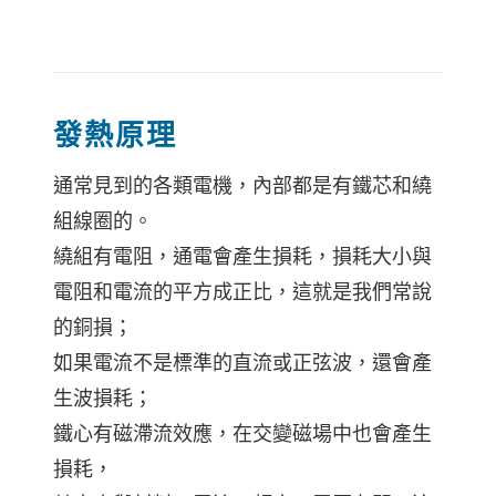
發熱原理
通常見到的各類電機，內部都是有鐵芯和繞
組線圈的。
繞組有電阻，通電會產生損耗，損耗大小與
電阻和電流的平方成正比，這就是我們常說
的銅損；
如果電流不是標準的直流或正弦波，還會產
生波損耗；
鐵心有磁滯流效應，在交變磁場中也會產生
損耗，