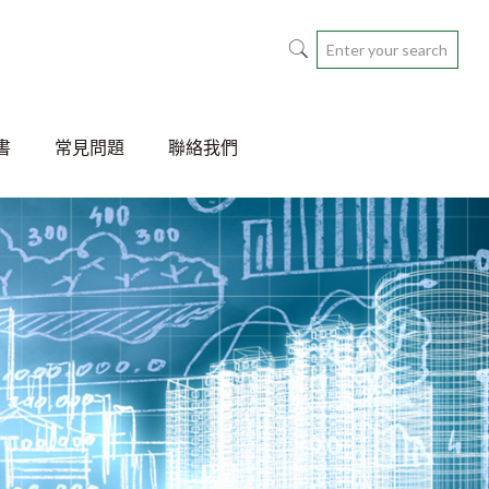
書
常見問題
聯絡我們