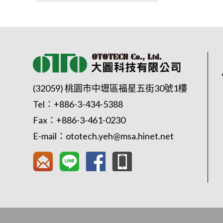
(32059) 桃園市中壢區福星五街30號1樓
Tel：
+886-3-434-5388
Fax：+886-3-461-0230
E-mail：
ototech.yeh@msa.hinet.net