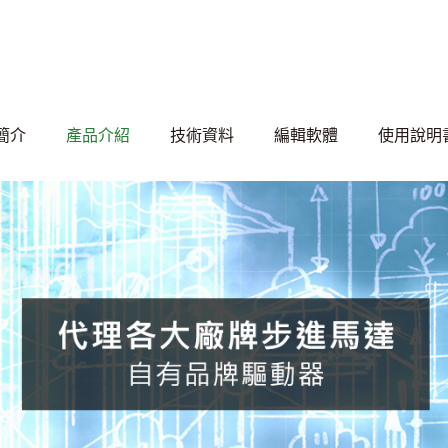
簡介
產品介紹
技術資料
編輯軟體
使用說明