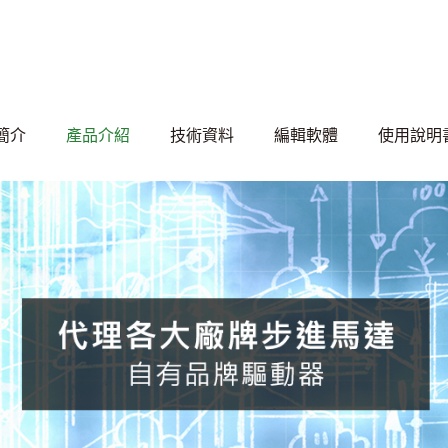
簡介
產品介紹
技術資料
編輯軟體
使用說明