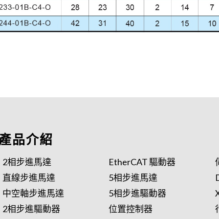
產品介紹
2相步進馬達
EtherCAT 驅動器
直線步進馬達
5相步進馬達
中空軸步進馬達
5相步進驅動器
2相步進驅動器
位置控制器