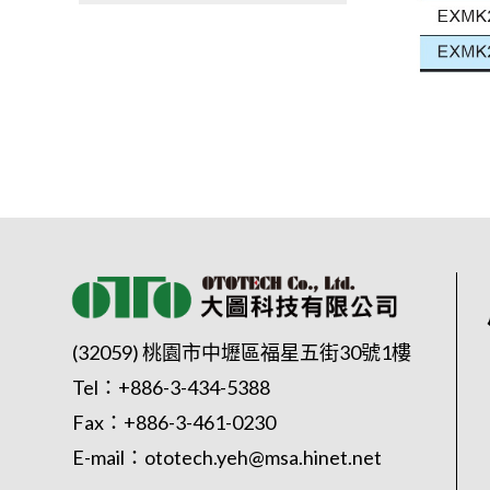
(32059) 桃園市中壢區福星五街30號1樓
Tel：
+886-3-434-5388
Fax：+886-3-461-0230
E-mail：
ototech.yeh@msa.hinet.net