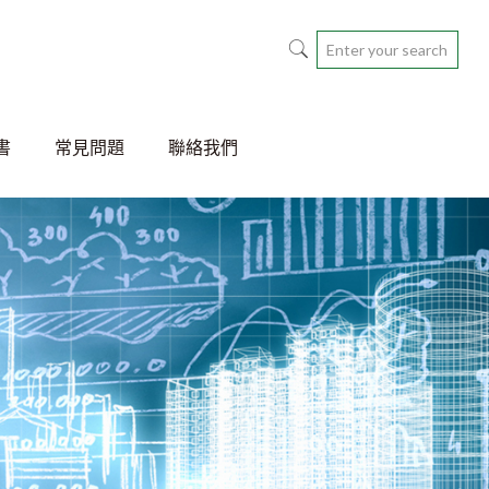
書
常見問題
聯絡我們